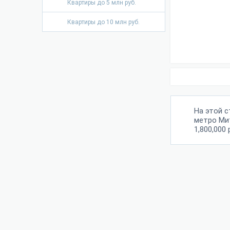
Квартиры до 5 млн руб.
Квартиры до 10 млн руб.
На этой 
метро Ми
1,800,000 