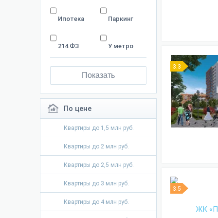
Ипотека
Паркинг
214 ФЗ
У метро
3.3
Показать
По цене
Квартиры до 1,5 млн руб.
Квартиры до 2 млн руб.
Квартиры до 2,5 млн руб.
Квартиры до 3 млн руб.
3.5
Квартиры до 4 млн руб.