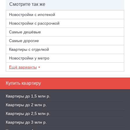
Смотрите так же
Новостройки с ипотекой
Новостройки с рассрочкой
Самые дешёвые
Самые дорогие
Квартиры с отделкой
Новостройки у метро
Ещё варианты
Купить квартиру
Квартиры до 1,5 млн р.
Квартиры до 2 млн р.
Квартиры до 2,5 млн р.
Квартиры до 3 млн р.