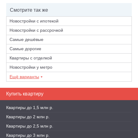
Смотрите так же
Новостройки с ипотекой
Новостройки с рассрочкой
Самые дешёвые
Самые дорогие
Квартиры с отделкой
Новостройки у метро
Ещё варианты
Купить квартиру
Квартиры до 1,5 млн р.
Квартиры до 2 млн р.
Квартиры до 2,5 млн р.
Квартиры до 3 млн р.