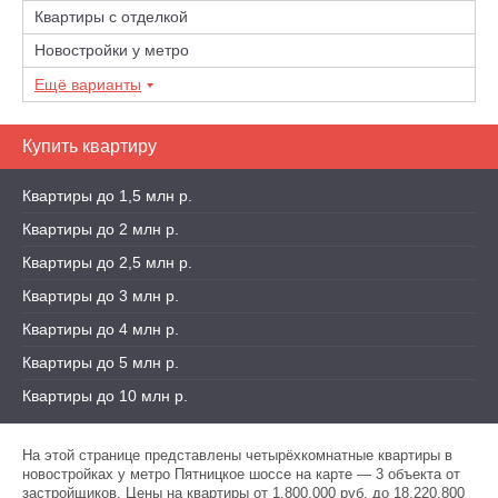
Квартиры с отделкой
Новостройки у метро
Ещё варианты
Купить квартиру
Квартиры до 1,5 млн р.
Квартиры до 2 млн р.
Квартиры до 2,5 млн р.
Квартиры до 3 млн р.
Квартиры до 4 млн р.
Квартиры до 5 млн р.
Квартиры до 10 млн р.
На этой странице представлены четырёхкомнатные квартиры в
новостройках у метро Пятницкое шоссе на карте — 3 объекта от
застройщиков. Цены на квартиры от 1,800,000 руб. до 18,220,800