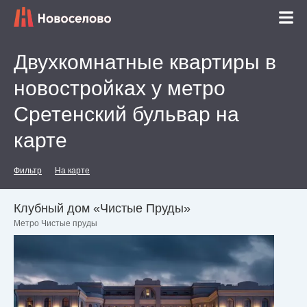
Двухкомнатные квартиры в
новостройках у метро
Сретенский бульвар на
карте
Фильтр
На карте
Клубный дом «Чистые Пруды»
Метро Чистые пруды