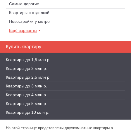
Самые дорогие
Квартиры с отделкой
Новостройки у метро
Ещё варианты
Купить квартиру
Квартиры до 1,5 млн р.
Квартиры до 2 млн р.
Квартиры до 2,5 млн р.
Квартиры до 3 млн р.
Квартиры до 4 млн р.
Квартиры до 5 млн р.
Квартиры до 10 млн р.
На этой странице представлены двухкомнатные квартиры в