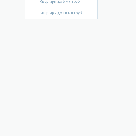
Квартиры до 5 млн руб.
Квартиры до 10 млн руб.