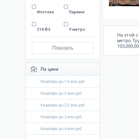
Ипотека
Паркинг
214 ФЗ
У метро
На этой 
метро Тру
103,000,00
Показать
По цене
Квартиры до 1,5 млн руб.
Квартиры до 2 млн руб.
Квартиры до 2,5 млн руб.
Квартиры до 3 млн руб.
Квартиры до 4 млн руб.