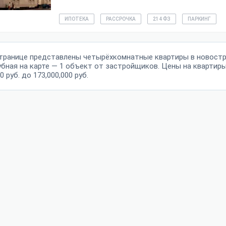
ИПОТЕКА
РАССРОЧКА
214 ФЗ
ПАРКИНГ
странице представлены четырёхкомнатные квартиры в новостр
бная на карте — 1 объект от застройщиков. Цены на квартир
0 руб. до 173,000,000 руб.