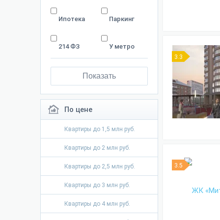
Ипотека
Паркинг
214 ФЗ
У метро
3.3
Показать
По цене
Квартиры до 1,5 млн руб.
Квартиры до 2 млн руб.
3.5
Квартиры до 2,5 млн руб.
Квартиры до 3 млн руб.
Квартиры до 4 млн руб.