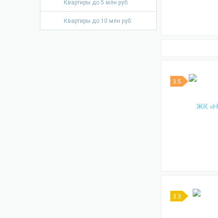
Квартиры до 5 млн руб.
Квартиры до 10 млн руб.
3.5
3.3