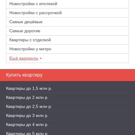
Новостройки с ипотекой
Новостройки с рассрочкой
Самые дешёвые
Самые дорогие
Квартиры с отделкой
Новостройки у метро
Ещё варианты
Купить квартиру
Квартиры до 1,5 млн р.
Квартиры до 2 млн р.
Квартиры до 2,5 млн р.
Квартиры до 3 млн р.
Квартиры до 4 млн р.
Квартиры до 5 млн р.