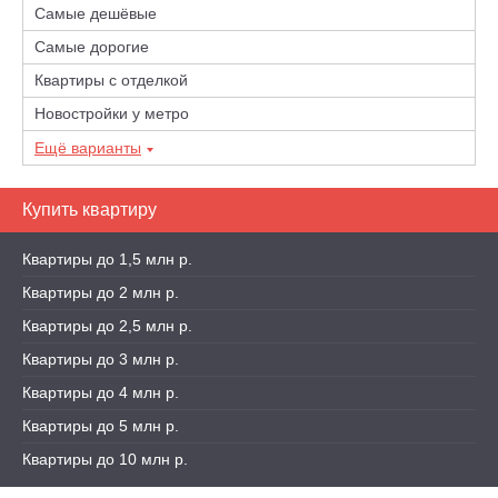
Самые дешёвые
Самые дорогие
Квартиры с отделкой
Новостройки у метро
Ещё варианты
Купить квартиру
Квартиры до 1,5 млн р.
Квартиры до 2 млн р.
Квартиры до 2,5 млн р.
Квартиры до 3 млн р.
Квартиры до 4 млн р.
Квартиры до 5 млн р.
Квартиры до 10 млн р.