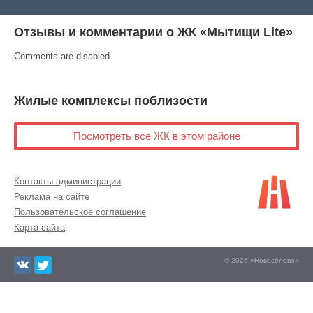
Отзывы и комментарии о ЖК «Мытищи Lite»
Comments are disabled
Жилые комплексы поблизости
Посмотреть все ЖК в этом районе
Контакты администрации
Реклама на сайте
Пользовательское соглашение
Карта сайта
© 2026 «Новосёлово»