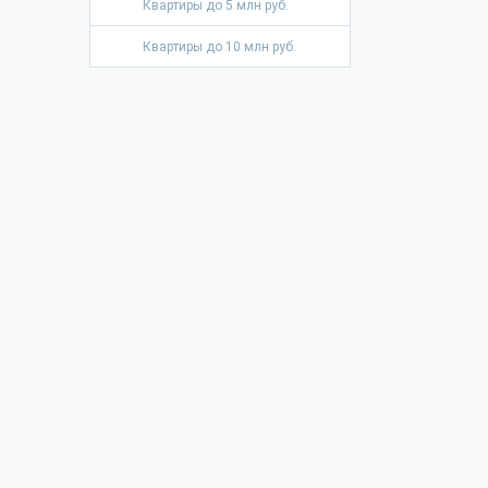
Квартиры до 5 млн руб.
Квартиры до 10 млн руб.