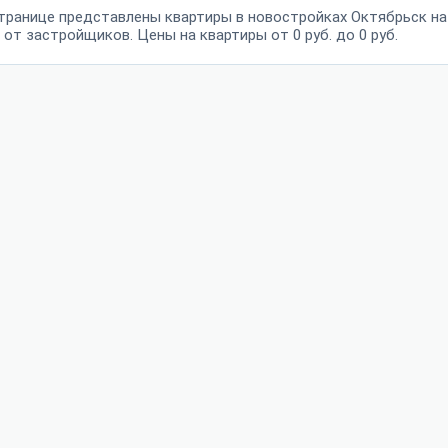
транице представлены квартиры в новостройках Октябрьск на
от застройщиков. Цены на квартиры от 0 руб. до 0 руб.