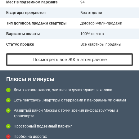
Мест в подземном паркинге
94
Квартиры продаются
Без отделки
Тип договора продажи квартиры
Договор купли-продажи
Варианты оплаты
100% оплата
Статус продаж
Все квартиры проданы
Посмотреть все ЖК в этом районе
Плюсы и минусы
Дом высокого класса, элитная отделка здания и холлов
Есть пентхаусы, квартиры с террасами и панорамными окнами
Развитый район Москвы с точки зрения инфраструктуры и
транспорта
Просторный подземный паркинг
Пробки на дорогах