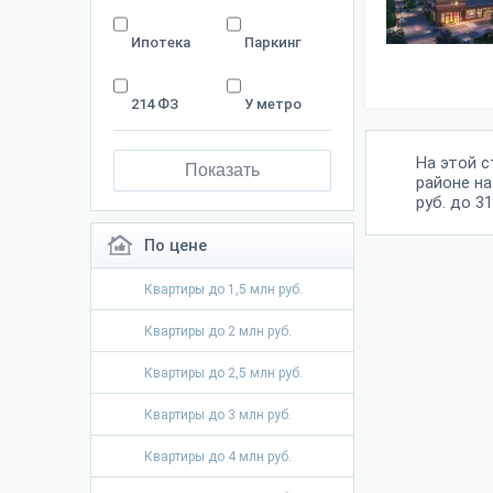
Ипотека
Паркинг
214 ФЗ
У метро
На этой 
Показать
районе на
руб. до 31
По цене
Квартиры до 1,5 млн руб.
Квартиры до 2 млн руб.
Квартиры до 2,5 млн руб.
Квартиры до 3 млн руб.
Квартиры до 4 млн руб.