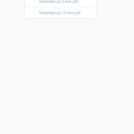
Квартиры до 5 млн руб.
Квартиры до 10 млн руб.