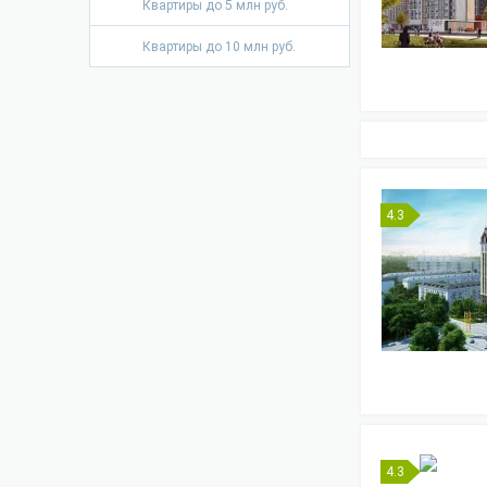
Квартиры до 5 млн руб.
Квартиры до 10 млн руб.
4.3
4.3