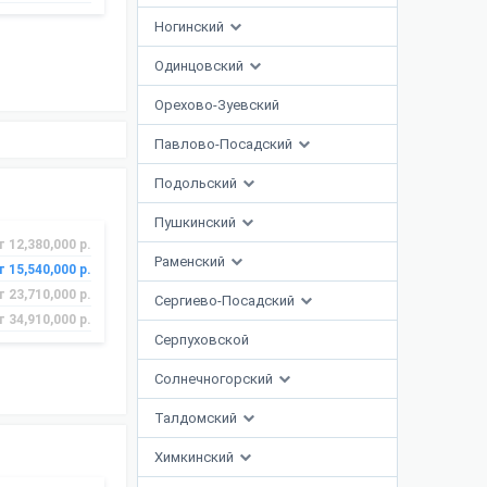
Ногинский
Одинцовский
Орехово-Зуевский
Павлово-Посадский
Подольский
Пушкинский
т 12,380,000 р.
Раменский
т 15,540,000 р.
т 23,710,000 р.
Сергиево-Посадский
т 34,910,000 р.
Серпуховской
Солнечногорский
Талдомский
Химкинский