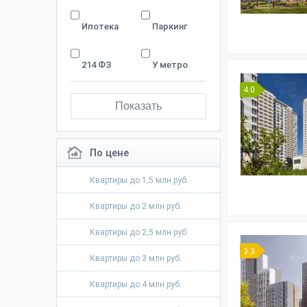
Ипотека
Паркинг
214 ФЗ
У метро
4.0
Показать
По цене
Квартиры до 1,5 млн руб.
Квартиры до 2 млн руб.
Квартиры до 2,5 млн руб.
3.3
Квартиры до 3 млн руб.
Квартиры до 4 млн руб.