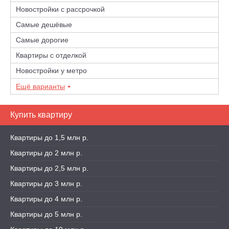
Новостройки с рассрочкой
Самые дешёвые
Самые дорогие
Квартиры с отделкой
Новостройки у метро
Ещё варианты
Купить квартиру
Квартиры до 1,5 млн р.
Квартиры до 2 млн р.
Квартиры до 2,5 млн р.
Квартиры до 3 млн р.
Квартиры до 4 млн р.
Квартиры до 5 млн р.