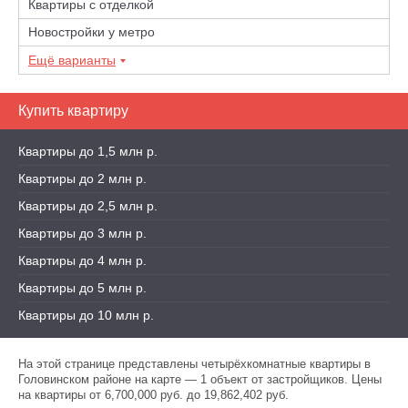
Квартиры с отделкой
Новостройки у метро
Ещё варианты
Купить квартиру
Квартиры до 1,5 млн р.
Квартиры до 2 млн р.
Квартиры до 2,5 млн р.
Квартиры до 3 млн р.
Квартиры до 4 млн р.
Квартиры до 5 млн р.
Квартиры до 10 млн р.
На этой странице представлены четырёхкомнатные квартиры в
Головинском районе на карте — 1 объект от застройщиков. Цены
на квартиры от 6,700,000 руб. до 19,862,402 руб.