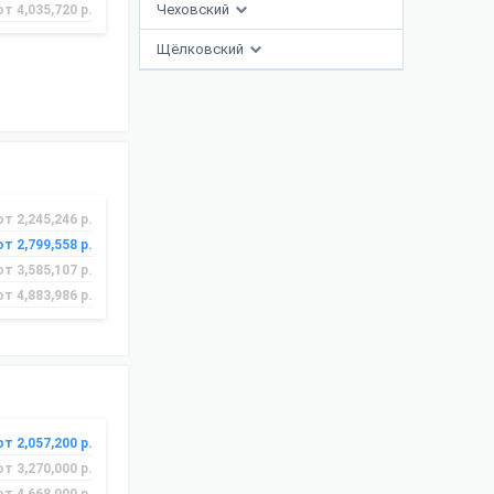
Чеховский
от 4,035,720 р.
Щёлковский
от 2,245,246 р.
от 2,799,558 р.
от 3,585,107 р.
от 4,883,986 р.
от 2,057,200 р.
от 3,270,000 р.