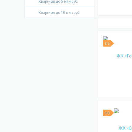
Квартиры до 5 млн руб.
Квартиры до 10 млн руб.
3.5
3.8