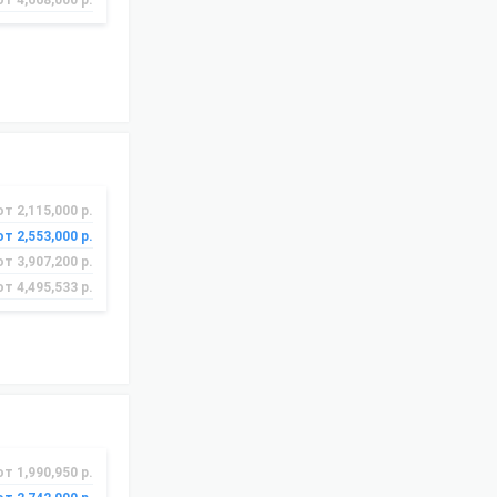
от 4,668,000 р.
от 2,115,000 р.
от 2,553,000 р.
от 3,907,200 р.
от 4,495,533 р.
от 1,990,950 р.