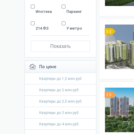
Ипотека
Паркинг
214 ФЗ
У метро
3.3
Показать
По цене
Квартиры до 1,5 млн руб.
Квартиры до 2 млн руб.
3.5
Квартиры до 2,5 млн руб.
Квартиры до 3 млн руб.
Квартиры до 4 млн руб.