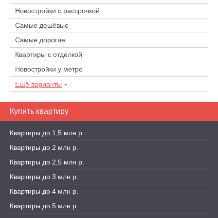
Новостройки с рассрочкой
Самые дешёвые
Самые дорогие
Квартиры с отделкой
Новостройки у метро
Ещё варианты
Купить квартиру
Квартиры до 1,5 млн р.
Квартиры до 2 млн р.
Квартиры до 2,5 млн р.
Квартиры до 3 млн р.
Квартиры до 4 млн р.
Квартиры до 5 млн р.