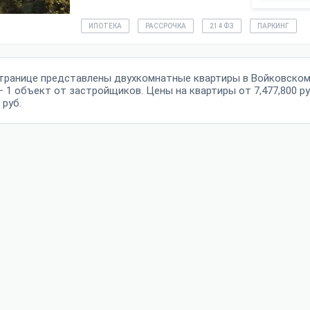
ИПОТЕКА
РАССРОЧКА
214 ФЗ
ПАРКИНГ
странице представлены двухкомнатные квартиры в Войковском
— 1 объект от застройщиков. Цены на квартиры от 7,477,800 ру
 руб.