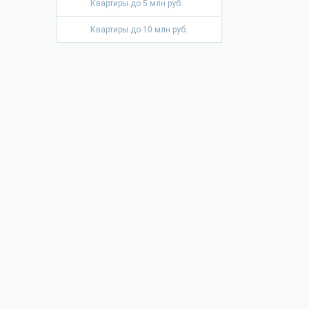
Квартиры до 5 млн руб.
Квартиры до 10 млн руб.