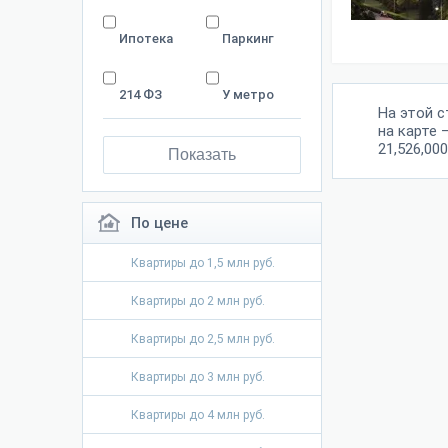
Ипотека
Паркинг
214 ФЗ
У метро
На этой 
на карте 
21,526,000
Показать
По цене
Квартиры до 1,5 млн руб.
Квартиры до 2 млн руб.
Квартиры до 2,5 млн руб.
Квартиры до 3 млн руб.
Квартиры до 4 млн руб.