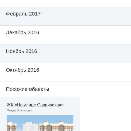
Февраль 2017
Декабрь 2016
Ноябрь 2016
Октябрь 2016
Похожие объекты
ЖК «На улице Саввинская»
Метро Новокосино