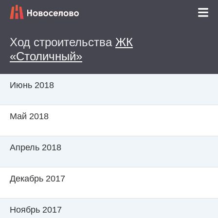
Ход строительства
ЖК
«Столичный»
Июнь 2018
Май 2018
Апрель 2018
Декабрь 2017
Ноябрь 2017