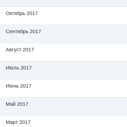
Октябрь 2017
Сентябрь 2017
Август 2017
Июль 2017
Июнь 2017
Май 2017
Март 2017