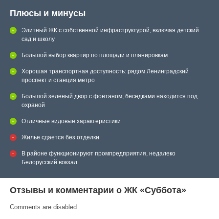
Плюсы и минусы
Элитный ЖК с собственной инфраструктурой, включая детский
сад и школу
Большой выбор квартир по площади и планировкам
Хорошая транспортная доступность: рядом Ленинградский
проспект и станция метро
Большой зеленый двор с фонтаном, беседками находится под
охраной
Отличные видовые характеристики
Жилье сдается без отделки
В районе функционируют промпредприятия, недалеко
Белорусский вокзал
Отзывы и комментарии о ЖК «Суббота»
Comments are disabled