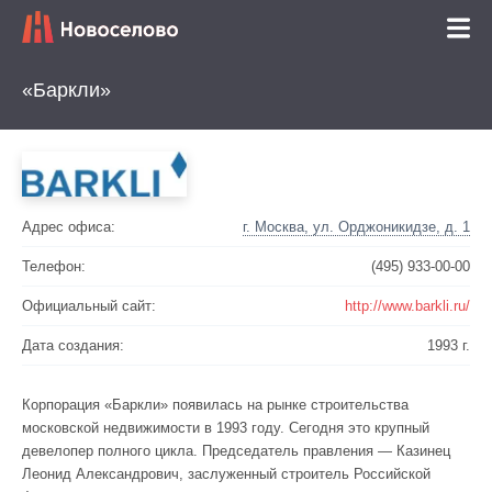
«Баркли»
Адрес офиса:
г. Москва, ул. Орджоникидзе, д. 1
Телефон:
(495) 933-00-00
Официальный сайт:
http://www.barkli.ru/
Дата создания:
1993 г.
Корпорация «Баркли» появилась на рынке строительства
московской недвижимости в 1993 году. Сегодня это крупный
девелопер полного цикла. Председатель правления — Казинец
Леонид Александрович, заслуженный строитель Российской