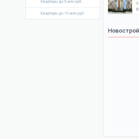
Квартиры до 5 млн руб.
Э
О
Квартиры до 10 млн руб.
Новостройк