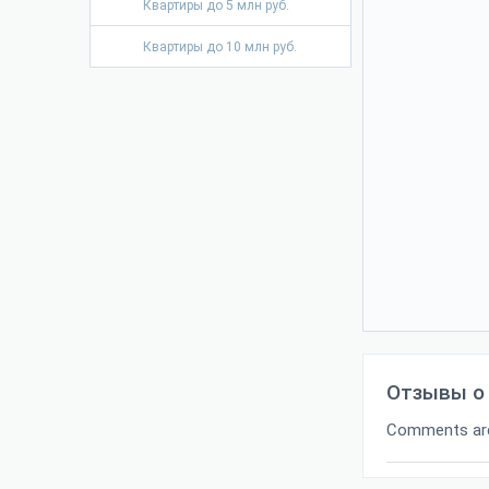
Квартиры до 5 млн руб.
Квартиры до 10 млн руб.
Отзывы о
Comments are