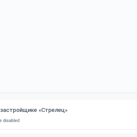
 застройщике «Стрелец»
 disabled