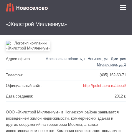
«Жилстрой Миллениум»
Адрес офиса:
Московская область, г. Ногинск, ул. Дмитрия
Михайлова, д. 2
Телефон:
(495) 162-60-71
Официальный сайт:
http://polet-aero.ru/about/
Дата создания:
2012 г.
ООО «Жилстрой Миллениум» в Ногинском районе занимается
возведением жилой недвижимости, коммерческих зданий и
других сооружений на территории Москвы, а также
инвестированием проектов. Компания осуществляет продажу и