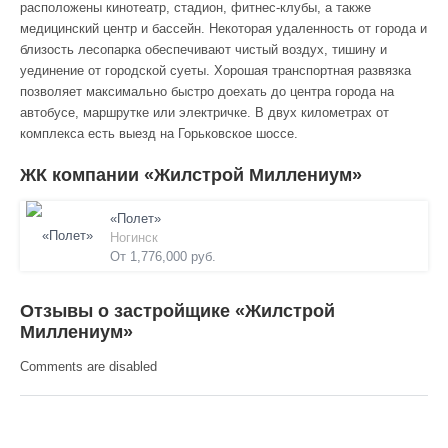
расположены кинотеатр, стадион, фитнес-клубы, а также
медицинский центр и бассейн. Некоторая удаленность от города и
близость лесопарка обеспечивают чистый воздух, тишину и
уединение от городской суеты. Хорошая транспортная развязка
позволяет максимально быстро доехать до центра города на
автобусе, маршрутке или электричке. В двух километрах от
комплекса есть выезд на Горьковское шоссе.
ЖК компании «Жилстрой Миллениум»
«Полет»
Ногинск
От 1,776,000 руб.
Отзывы о застройщике «Жилстрой
Миллениум»
Comments are disabled