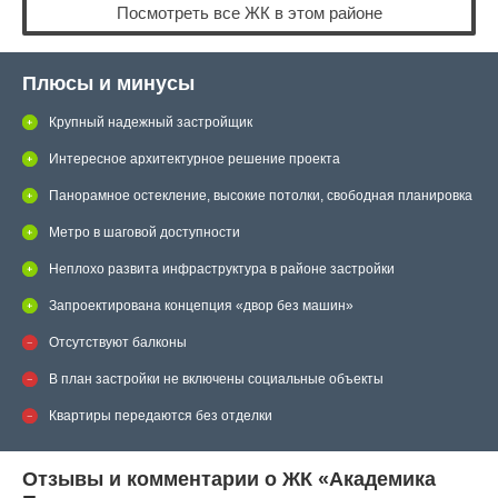
Посмотреть все ЖК в этом районе
Плюсы и минусы
Крупный надежный застройщик
Интересное архитектурное решение проекта
Панорамное остекление, высокие потолки, свободная планировка
Метро в шаговой доступности
Неплохо развита инфраструктура в районе застройки
Запроектирована концепция «двор без машин»
Отсутствуют балконы
В план застройки не включены социальные объекты
Квартиры передаются без отделки
Отзывы и комментарии о ЖК «Академика