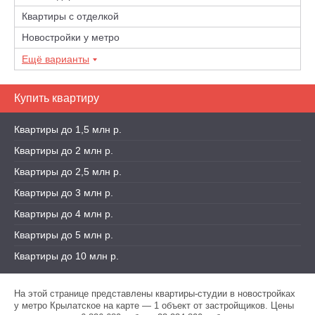
Квартиры с отделкой
Новостройки у метро
Ещё варианты
Купить квартиру
Квартиры до 1,5 млн р.
Квартиры до 2 млн р.
Квартиры до 2,5 млн р.
Квартиры до 3 млн р.
Квартиры до 4 млн р.
Квартиры до 5 млн р.
Квартиры до 10 млн р.
На этой странице представлены квартиры-студии в новостройках
у метро Крылатское на карте — 1 объект от застройщиков. Цены