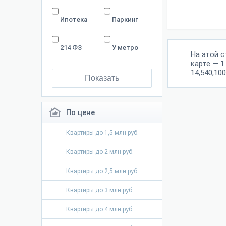
Ипотека
Паркинг
214 ФЗ
У метро
На этой 
карте — 1
14,540,100
Показать
По цене
Квартиры до 1,5 млн руб.
Квартиры до 2 млн руб.
Квартиры до 2,5 млн руб.
Квартиры до 3 млн руб.
Квартиры до 4 млн руб.