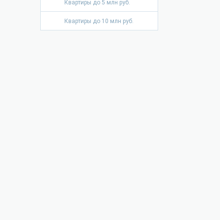
Квартиры до 5 млн руб.
Квартиры до 10 млн руб.