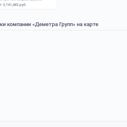
т 3,741,483 руб.
и компании «Деметра Групп» на карте