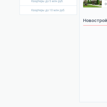
Квартиры до 5 млн руб.
О
Квартиры до 10 млн руб.
Новостройк