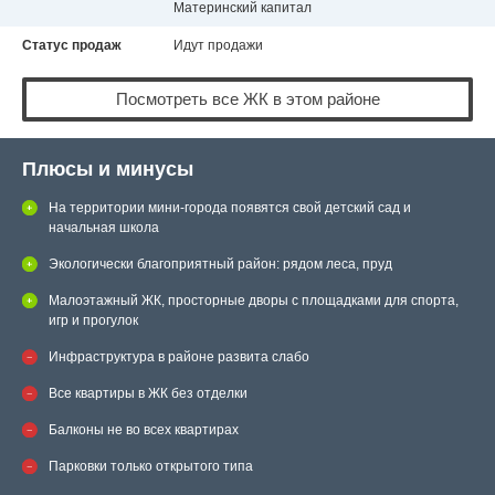
Материнский капитал
Статус продаж
Идут продажи
Посмотреть все ЖК в этом районе
Плюсы и минусы
На территории мини-города появятся свой детский сад и
начальная школа
Экологически благоприятный район: рядом леса, пруд
Малоэтажный ЖК, просторные дворы с площадками для спорта,
игр и прогулок
Инфраструктура в районе развита слабо
Все квартиры в ЖК без отделки
Балконы не во всех квартирах
Парковки только открытого типа