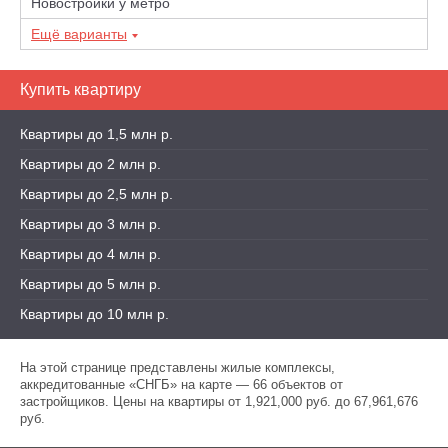
Новостройки у метро
Ещё варианты
Купить квартиру
Квартиры до 1,5 млн р.
Квартиры до 2 млн р.
Квартиры до 2,5 млн р.
Квартиры до 3 млн р.
Квартиры до 4 млн р.
Квартиры до 5 млн р.
Квартиры до 10 млн р.
На этой странице представлены жилые комплексы,
аккредитованные «СНГБ» на карте — 66 объектов от
застройщиков. Цены на квартиры от 1,921,000 руб. до 67,961,676
руб.