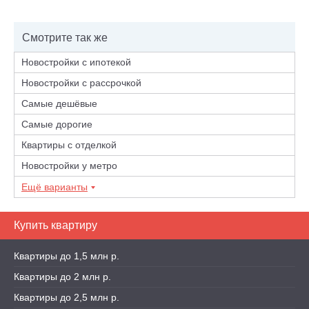
Смотрите так же
Новостройки с ипотекой
Новостройки с рассрочкой
Самые дешёвые
Самые дорогие
Квартиры с отделкой
Новостройки у метро
Ещё варианты
Купить квартиру
Квартиры до 1,5 млн р.
Квартиры до 2 млн р.
Квартиры до 2,5 млн р.