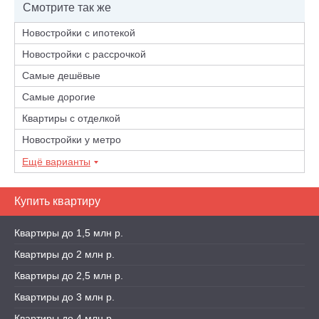
Смотрите так же
Новостройки с ипотекой
Новостройки с рассрочкой
Самые дешёвые
Самые дорогие
Квартиры с отделкой
Новостройки у метро
Ещё варианты
Купить квартиру
Квартиры до 1,5 млн р.
Квартиры до 2 млн р.
Квартиры до 2,5 млн р.
Квартиры до 3 млн р.
Квартиры до 4 млн р.