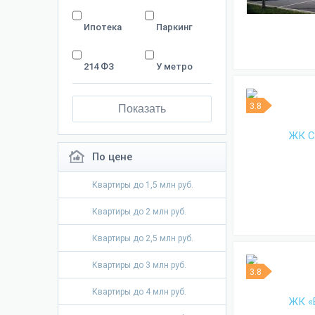
Ипотека
Паркинг
214 ФЗ
У метро
3.8
Показать
По цене
Квартиры до 1,5 млн руб.
Квартиры до 2 млн руб.
Квартиры до 2,5 млн руб.
Квартиры до 3 млн руб.
3.8
Квартиры до 4 млн руб.