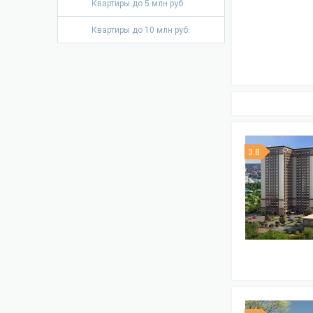
Квартиры до 5 млн руб.
Квартиры до 10 млн руб.
3.8