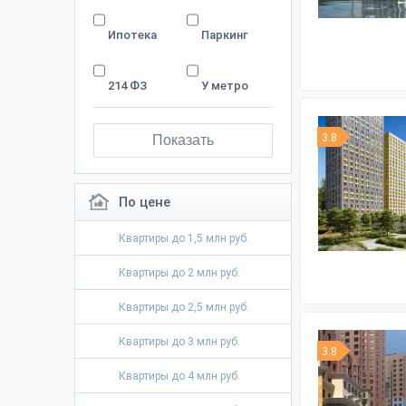
Ипотека
Паркинг
214 ФЗ
У метро
3.8
Показать
По цене
Квартиры до 1,5 млн руб.
Квартиры до 2 млн руб.
Квартиры до 2,5 млн руб.
Квартиры до 3 млн руб.
3.8
Квартиры до 4 млн руб.