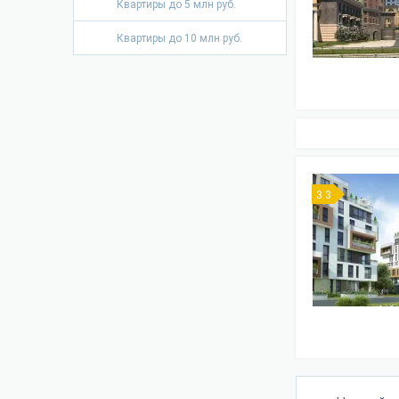
Квартиры до 5 млн руб.
Квартиры до 10 млн руб.
3.3