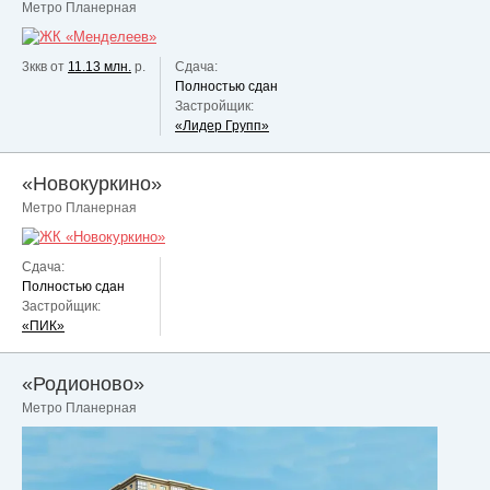
Метро Планерная
3ккв от
11.13 млн.
р.
Сдача:
Полностью сдан
Застройщик:
«Лидер Групп»
«Новокуркино»
Метро Планерная
Сдача:
Полностью сдан
Застройщик:
«ПИК»
«Родионово»
Метро Планерная