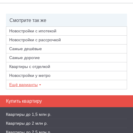
Смотрите так же
Новостройки с ипотекой
Новостройки с рассрочкой
Самые дешёвые
Самые дорогие
Квартиры с отделкой
Новостройки у метро
Ещё варианты
Купить квартиру
Квартиры до 1,5 млн р.
Квартиры до 2 млн р.
Квартиры до 2,5 млн р.