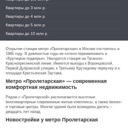
Квартиры до 3 млн р.
Квартиры до 4 млн р.
Квартиры до 5 млн р.
Квартиры до 10 млн р.
Открытие станции метро «Пролетарская» в Москве состоялось в
1966 году. В девяностые годы ее хотели переименовать в
«Крутицкое подворье». Находится станция на Таганско-
Краснопресненской линии. Имеются выходы к Воронцовской,
Первой Дубровской улицам, к Третьему Крутицкому переулку и к
площади Крестьянская Застава.
Метро «Пролетарская» — современная
комфортная недвижимость
Рядом с «Пролетарской» располагаются высотные
многоквартирные современные жилые комплексы, а также бизнес-
и торговые центры. Многие здания были возведены десять –
двадцать лет назад.
Новостройки у метро Пролетарская