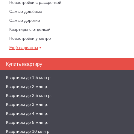
Новостройки с рассрочкой
Самые дешёвые
Самые дорогие
Квартиры с отделкой
Новостройки у метро
Ещё варианты
Купить квартиру
Квартиры до 1,5 млн р.
Квартиры до 2 млн р.
Квартиры до 2,5 млн р.
Квартиры до 3 млн р.
Квартиры до 4 млн р.
Квартиры до 5 млн р.
Квартиры до 10 млн р.