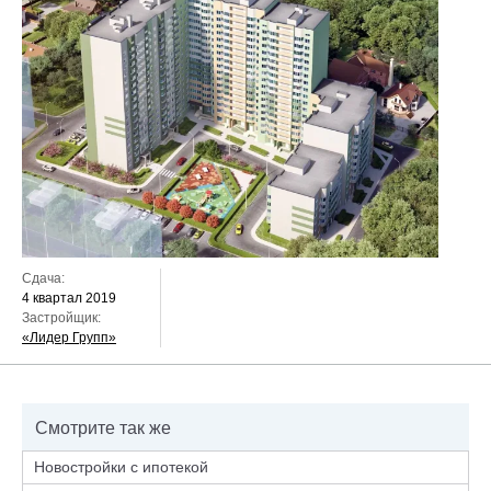
Сдача:
4 квартал 2019
Застройщик:
«Лидер Групп»
Смотрите так же
Новостройки с ипотекой