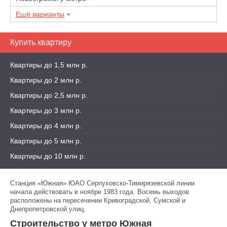
Ещё варианты
Купить квартиру
Квартиры до 1,5 млн р.
Квартиры до 2 млн р.
Квартиры до 2,5 млн р.
Квартиры до 3 млн р.
Квартиры до 4 млн р.
Квартиры до 5 млн р.
Квартиры до 10 млн р.
Станция «Южная» ЮАО Серпуховско-Тимирязевской линии
начала действовать в ноябре 1983 года. Восемь выходов
расположены на пересечении Кривоградской, Сумской и
Днепропетровской улиц.
Строительство у метро Южная