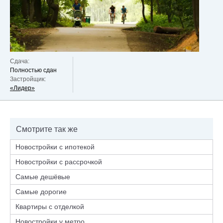
Сдача:
Полностью сдан
Застройщик:
«Лидер»
Смотрите так же
Новостройки с ипотекой
Новостройки с рассрочкой
Самые дешёвые
Самые дорогие
Квартиры с отделкой
Новостройки у метро