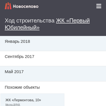
Ход строительства
ЖК «Первый
Юбилейный»
Январь 2018
Сентябрь 2017
Май 2017
Похожие объекты
ЖК «Лермонтова, 10»
Метро ВДНХ