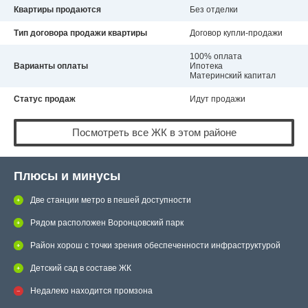
Квартиры продаются
Без отделки
Тип договора продажи квартиры
Договор купли-продажи
100% оплата
Варианты оплаты
Ипотека
Материнский капитал
Статус продаж
Идут продажи
Посмотреть все ЖК в этом районе
Плюсы и минусы
Две станции метро в пешей доступности
Рядом расположен Воронцовский парк
Район хорош с точки зрения обеспеченности инфраструктурой
Детский сад в составе ЖК
Недалеко находится промзона