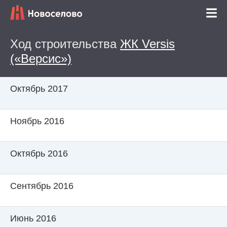
Ход строительства
ЖК Versis
(«Версис»)
Октябрь 2017
Ноябрь 2016
Октябрь 2016
Сентябрь 2016
Июнь 2016