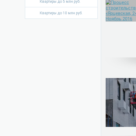
Квартиры до 5 млн руб.
Квартиры до 10 млн руб.