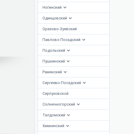
Ногинский
Одинцовский
Орехово-Зуевский
Павлово-Посадский
Подольский
Пушкинский
Раменский
Сергиево-Посадский
Серпуховской
Солнечногорский
Талдомский
Химкинский