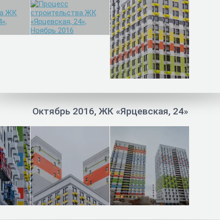
Октябрь 2016, ЖК «Ярцевская, 24»