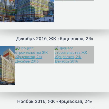
Декабрь 2016, ЖК «Ярцевская, 24»
Ноябрь 2016, ЖК «Ярцевская, 24»