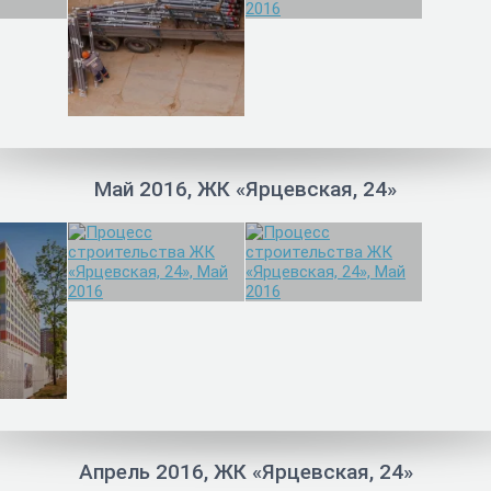
Май 2016, ЖК «Ярцевская, 24»
Апрель 2016, ЖК «Ярцевская, 24»