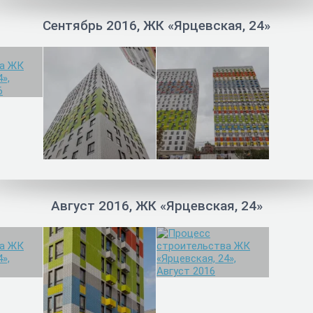
Сентябрь 2016, ЖК «Ярцевская, 24»
Август 2016, ЖК «Ярцевская, 24»