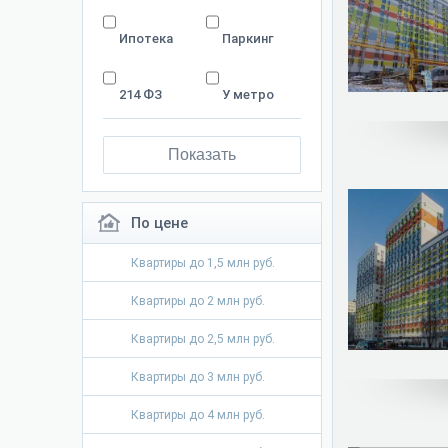
Ипотека
Паркинг
214 ФЗ
У метро
Показать
По цене
Квартиры до 1,5 млн руб.
Квартиры до 2 млн руб.
Квартиры до 2,5 млн руб.
Квартиры до 3 млн руб.
Квартиры до 4 млн руб.