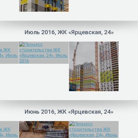
Июль 2016, ЖК «Ярцевская, 24»
Июнь 2016, ЖК «Ярцевская, 24»