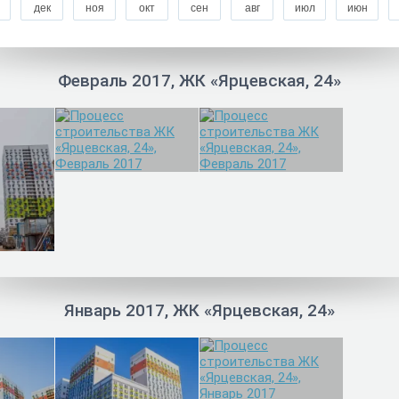
дек
ноя
окт
сен
авг
июл
июн
Февраль 2017, ЖК «Ярцевская, 24»
Январь 2017, ЖК «Ярцевская, 24»