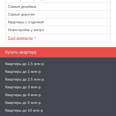
Самые дешёвые
Самые дорогие
Квартиры с отделкой
Новостройки у метро
Ещё варианты
Купить квартиру
Квартиры до 1,5 млн р.
Квартиры до 2 млн р.
Квартиры до 2,5 млн р.
Квартиры до 3 млн р.
Квартиры до 4 млн р.
Квартиры до 5 млн р.
Квартиры до 10 млн р.