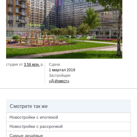
студия от
3.56 млн.
р.
Сдача:
1 квартал 2019
Застройщик:
«Д-Инвест»
Смотрите так же
Новостройки с ипотекой
Новостройки с рассрочкой
Самые дешёвые