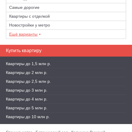
Самые дорогие
Квартиры с отделкой
Новостройки у метро
Ещё варианты
Купить квартиру
Квартиры до 1,5 млн р.
Квартиры до 2 млн р.
Квартиры до 2,5 млн р.
Квартиры до 3 млн р.
Квартиры до 4 млн р.
Квартиры до 5 млн р.
Квартиры до 10 млн р.