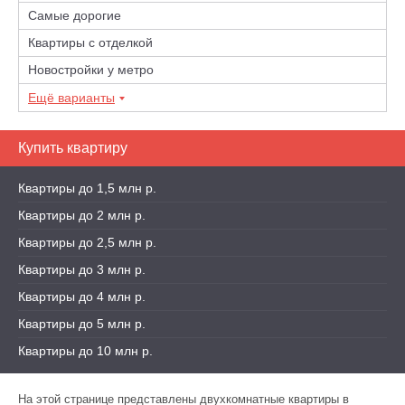
Самые дорогие
Квартиры с отделкой
Новостройки у метро
Ещё варианты
Купить квартиру
Квартиры до 1,5 млн р.
Квартиры до 2 млн р.
Квартиры до 2,5 млн р.
Квартиры до 3 млн р.
Квартиры до 4 млн р.
Квартиры до 5 млн р.
Квартиры до 10 млн р.
На этой странице представлены двухкомнатные квартиры в