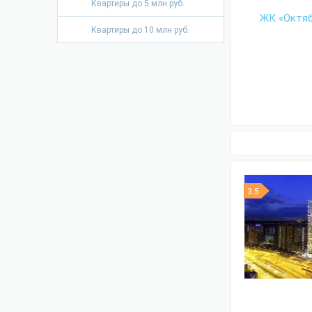
Квартиры до 5 млн руб.
Квартиры до 10 млн руб.
3.5