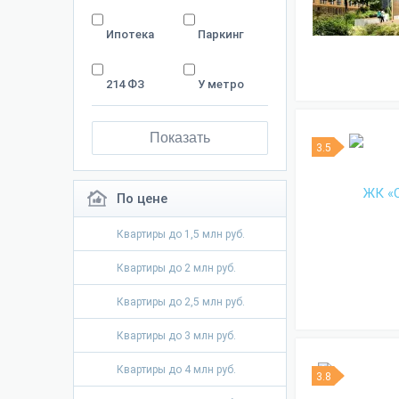
Ипотека
Паркинг
214 ФЗ
У метро
Показать
3.5
По цене
Квартиры до 1,5 млн руб.
Квартиры до 2 млн руб.
Квартиры до 2,5 млн руб.
Квартиры до 3 млн руб.
Квартиры до 4 млн руб.
3.8