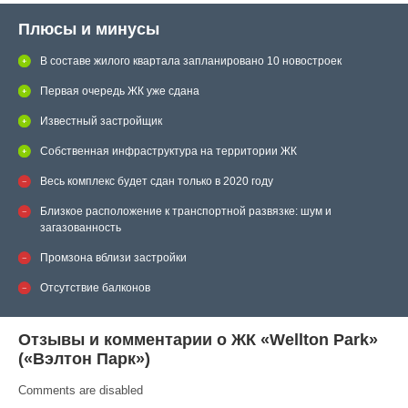
Плюсы и минусы
В составе жилого квартала запланировано 10 новостроек
Первая очередь ЖК уже сдана
Известный застройщик
Собственная инфраструктура на территории ЖК
Весь комплекс будет сдан только в 2020 году
Близкое расположение к транспортной развязке: шум и
загазованность
Промзона вблизи застройки
Отсутствие балконов
Отзывы и комментарии о ЖК «Wellton Park»
(«Вэлтон Парк»)
Comments are disabled