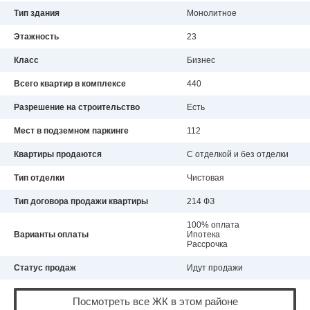
Тип здания
Монолитное
Этажность
23
Класс
Бизнес
Всего квартир в комплексе
440
Разрешение на строительство
Есть
Мест в подземном паркинге
112
Квартиры продаются
С отделкой и без отделки
Тип отделки
Чистовая
Тип договора продажи квартиры
214 ФЗ
100% оплата
Варианты оплаты
Ипотека
Рассрочка
Статус продаж
Идут продажи
Посмотреть все ЖК в этом районе