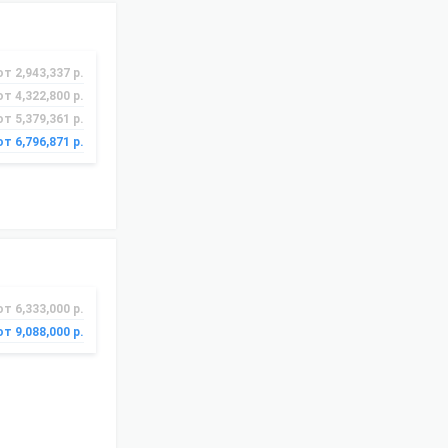
от 2,943,337 р.
от 4,322,800 р.
от 5,379,361 р.
от 6,796,871 р.
от 6,333,000 р.
от 9,088,000 р.