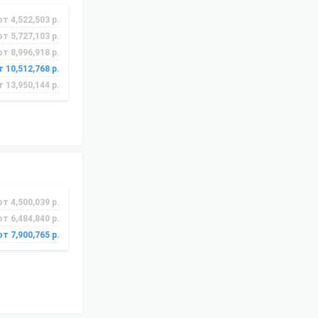
от 4,522,503 р.
от 5,727,103 р.
от 8,996,918 р.
т 10,512,768 р.
т 13,950,144 р.
от 4,500,039 р.
от 6,484,840 р.
от 7,900,765 р.