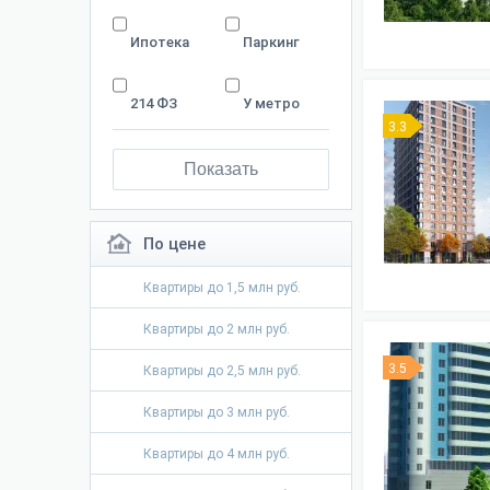
Ипотека
Паркинг
214 ФЗ
У метро
3.3
Показать
По цене
Квартиры до 1,5 млн руб.
Квартиры до 2 млн руб.
3.5
Квартиры до 2,5 млн руб.
Квартиры до 3 млн руб.
Квартиры до 4 млн руб.