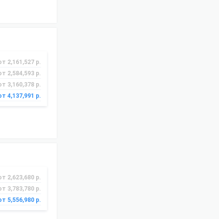
от 2,161,527 р.
от 2,584,593 р.
от 3,160,378 р.
от 4,137,991 р.
от 2,623,680 р.
от 3,783,780 р.
от 5,556,980 р.