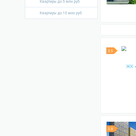
Квартиры до 5 млн руб.
Квартиры до 10 млн руб.
3.5
3.8