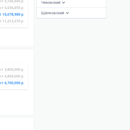
от 5,166,600 р.
Чеховский
от 5,036,850 р.
Щёлковский
т 10,078,980 р.
т 11,213,370 р.
от 3,800,000 р.
от 4,850,000 р.
от 6,700,000 р.